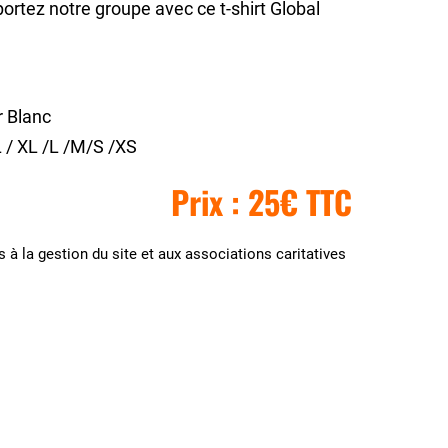
rtez notre groupe avec ce t-shirt Global
 Blanc
 / XL /L /M/S /XS
Prix : 25€ TTC
 à la gestion du site et aux associations caritatives