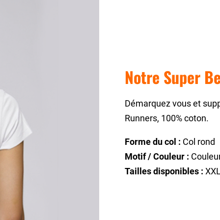
Notre Super Be
Démarquez vous et suppo
Runners, 100% coton.
Forme du col :
Col rond
Motif / Couleur :
Couleur
Tailles disponibles :
XXL