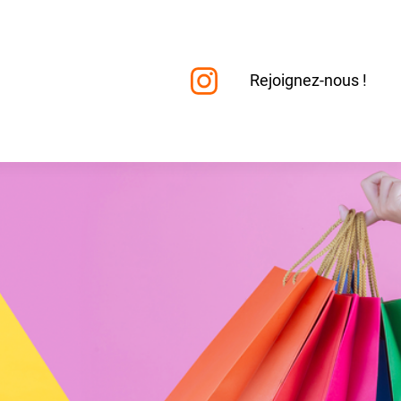
Instagram
Rejoignez-nous !