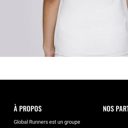
À PROPOS
NOS PAR
Global Runners est un groupe