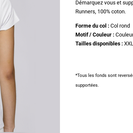
Démarquez vous et suppo
Runners, 100% coton.
Forme du col :
Col rond
Motif / Couleur :
Couleur
Tailles disponibles :
XXL
*Tous les fonds sont reversés
supportées.