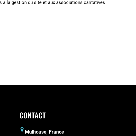
 à la gestion du site et aux associations caritatives
CONTACT
Mulhouse, France