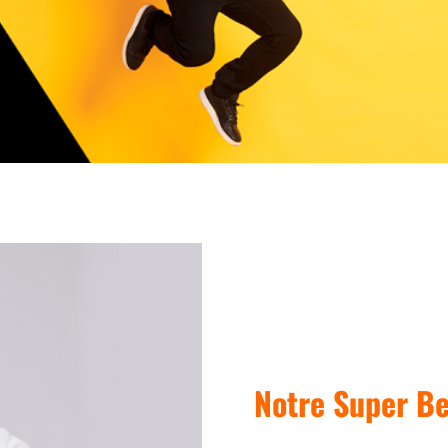
Notre Super Be