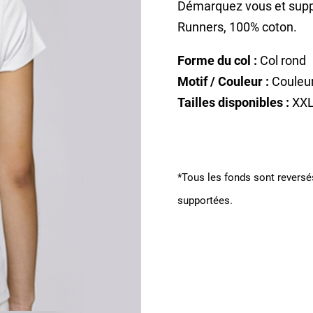
Démarquez vous et suppo
Runners, 100% coton.
Forme du col :
Col rond
Motif / Couleur :
Couleur
Tailles disponibles :
XXL
*Tous les fonds sont reversés
supportées.