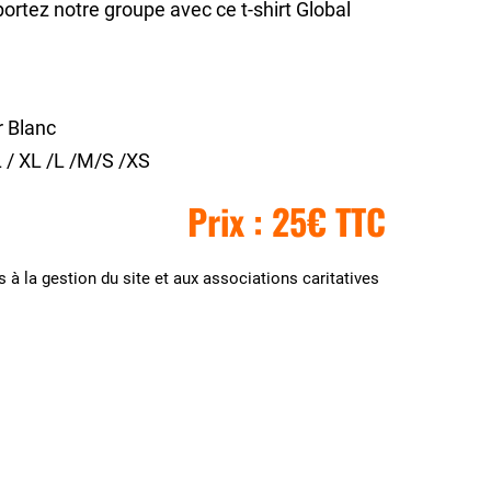
rtez notre groupe avec ce t-shirt Global
 Blanc
 / XL /L /M/S /XS
Prix : 25€ TTC
 à la gestion du site et aux associations caritatives