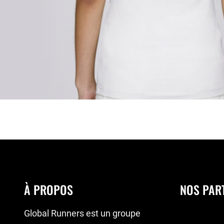
À PROPOS
NOS PAR
Global Runners est un groupe