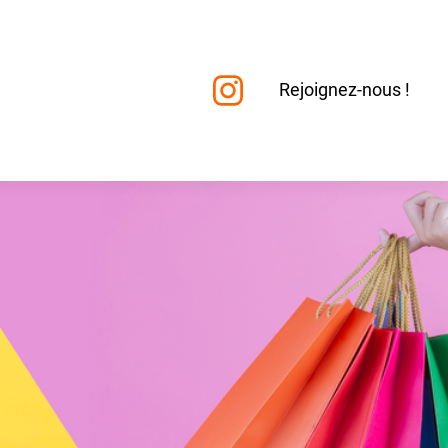
Instagram
Rejoignez-nous !