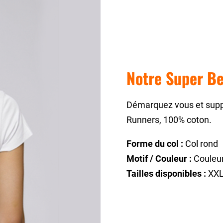
Notre Super Be
Démarquez vous et suppo
Runners, 100% coton.
Forme du col :
Col rond
Motif / Couleur :
Couleur
Tailles disponibles :
XXL