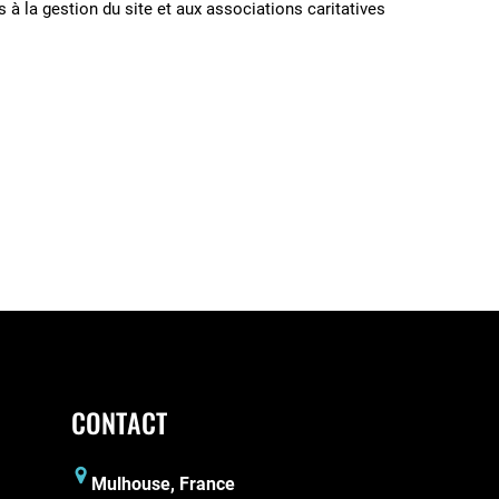
 à la gestion du site et aux associations caritatives
CONTACT
Mulhouse, France