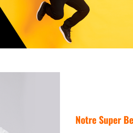
Notre Super Be