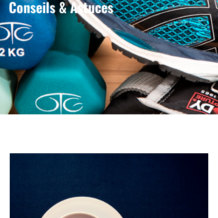
Conseils & Astuces