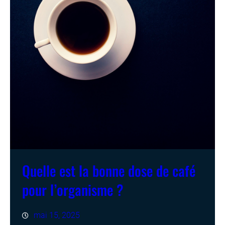
Quelle est la bonne dose de café
pour l’organisme ?
mai 15, 2025