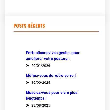
POSTS RÉCENTS
Perfectionnez vos gestes pour
améliorer votre posture !
20/01/2026
Méfiez-vous de votre verre !
10/09/2025
Musclez-vous pour vivre plus
longtemps !
23/08/2025