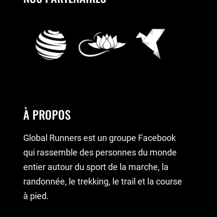
À PROPOS
Global Runners est un groupe Facebook
qui rassemble des personnes du monde
entier autour du sport de la marche, la
randonnée, le trekking, le trail et la course
à pied.