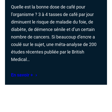
Quelle est la bonne dose de café pour
l’organisme ? 3 à 4 tasses de café par jour
diminuent le risque de maladie du foie, de
diabète, de démence sénile et d’un certain
nombre de cancers. Si beaucoup d’encre a
coulé sur le sujet, une méta-analyse de 200
études récentes publiée par le British
Medical…
En savoir +