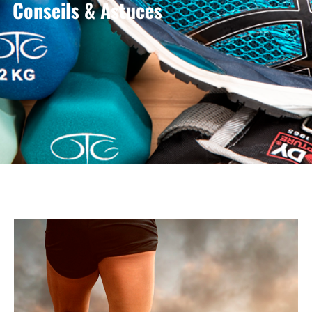
Conseils & Astuces