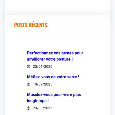
POSTS RÉCENTS
Perfectionnez vos gestes pour
améliorer votre posture !
20/01/2026
Méfiez-vous de votre verre !
10/09/2025
Musclez-vous pour vivre plus
longtemps !
23/08/2025