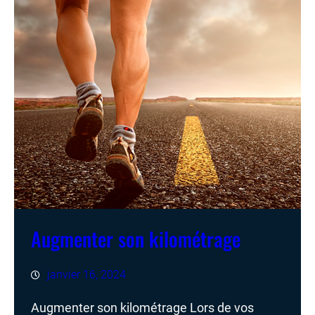
Augmenter son kilométrage
janvier 16, 2024
Augmenter son kilométrage Lors de vos