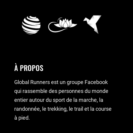
À PROPOS
Global Runners est un groupe Facebook
qui rassemble des personnes du monde
entier autour du sport de la marche, la
randonnée, le trekking, le trail et la course
à pied.
Rejoignez-nous !