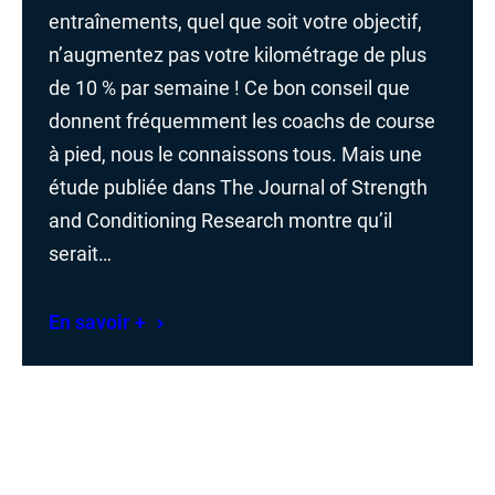
entraînements, quel que soit votre objectif,
n’augmentez pas votre kilométrage de plus
de 10 % par semaine ! Ce bon conseil que
donnent fréquemment les coachs de course
à pied, nous le connaissons tous. Mais une
étude publiée dans The Journal of Strength
and Conditioning Research montre qu’il
serait…
En savoir +